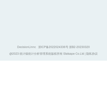
DecisionLinnc
浙ICP备2022024336号 浙B2-20230320
@2023 统计猿统计分析管理系统版权所有 Statsape Co.Ltd |
隐私协议